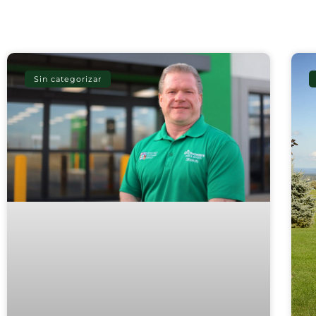
Sin categorizar