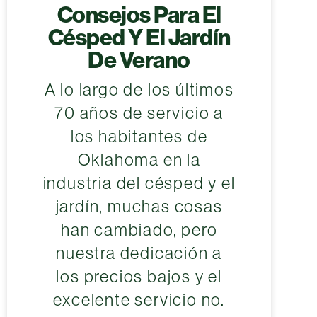
Consejos Para El
Césped Y El Jardín
De Verano
A lo largo de los últimos
70 años de servicio a
los habitantes de
Oklahoma en la
industria del césped y el
jardín, muchas cosas
han cambiado, pero
nuestra dedicación a
los precios bajos y el
excelente servicio no.