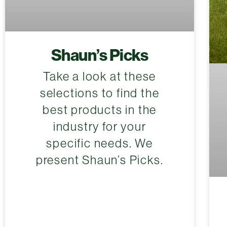
Shaun’s Picks
Take a look at these
selections to find the
best products in the
industry for your
specific needs. We
present Shaun’s Picks.