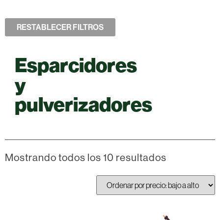
RESTABLECER FILTROS
Esparcidores
y
pulverizadores
Mostrando todos los 10 resultados