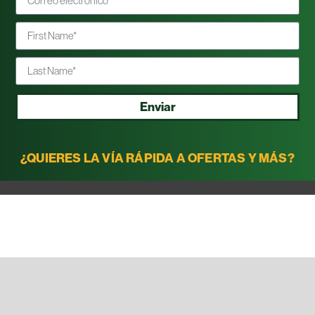
Enviar
¿QUIERES LA VÍA RÁPIDA A OFERTAS Y MÁS?