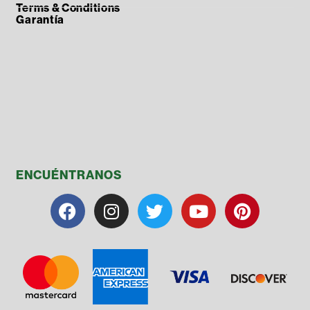
Terms & Conditions
Garantía
ENCUÉNTRANOS