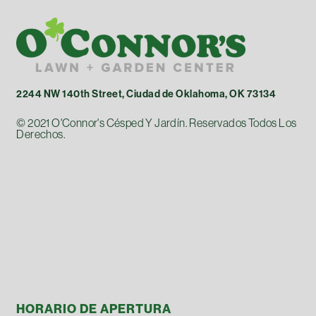
2244 NW 140th Street, Ciudad de Oklahoma, OK 73134
© 2021 O'Connor's Césped Y Jardín. Reservados Todos Los
Derechos.
HORARIO DE APERTURA