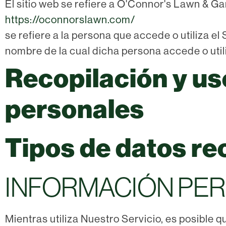
El sitio web se refiere a O'Connor's Lawn & G
https://oconnorslawn.com/
se refiere a la persona que accede o utiliza el 
nombre de la cual dicha persona accede o util
Recopilación y us
personales
Tipos de datos re
INFORMACIÓN PE
Mientras utiliza Nuestro Servicio, es posible 