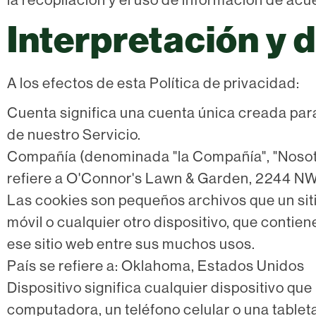
Interpretación y 
A los efectos de esta Política de privacidad:
Cuenta significa una cuenta única creada par
de nuestro Servicio.
Compañía (denominada "la Compañía", "Nosotro
refiere a O'Connor's Lawn & Garden, 2244 NW
Las cookies son pequeños archivos que un sit
móvil o cualquier otro dispositivo, que contien
ese sitio web entre sus muchos usos.
País se refiere a: Oklahoma, Estados Unidos
Dispositivo significa cualquier dispositivo qu
computadora, un teléfono celular o una tableta 