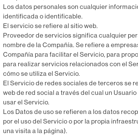
Los datos personales son cualquier informaci
identificada o identificable.
El servicio se refiere al sitio web.
Proveedor de servicios significa cualquier per
nombre de la Compañía. Se refiere a empresa
Compañía para facilitar el Servicio, para pro
para realizar servicios relacionados con el Se
cómo se utiliza el Servicio.
El Servicio de redes sociales de terceros se ref
web de red social a través del cual un Usuario
usar el Servicio.
Los Datos de uso se refieren a los datos rec
por el uso del Servicio o por la propia infraest
una visita a la página).