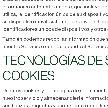
información automáticamente, que incluye, entr
utiliza, la identificación única de su dispositiv
su dispositivo móvil. sistema operativo, el tipo
identificadores únicos de dispositivos y otros
También podemos recopilar información que s
nuestro Servicio o cuando accede al Servicio a
TECNOLOGÍAS DE 
COOKIES
Usamos cookies y tecnologías de seguimiento s
nuestro servicio y almacenar cierta informaci
son balizas, etiquetas y scripts para recopilar