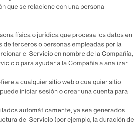
ón que se relacione con una persona
sona física o jurídica que procesa los datos en
s de terceros o personas empleadas por la
porcionar el Servicio en nombre de la Compañía,
rvicio o para ayudar a la Compañía a analizar
iere a cualquier sitio web o cualquier sitio
 puede iniciar sesión o crear una cuenta para
opilados automáticamente, ya sea generados
ructura del Servicio (por ejemplo, la duración de