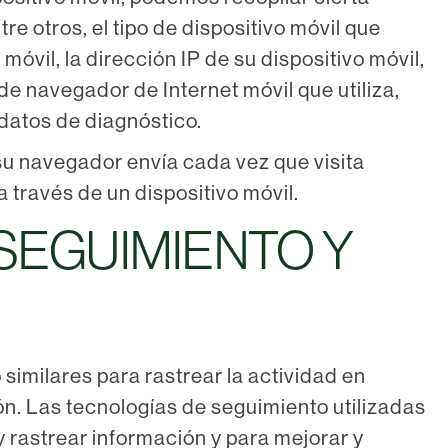
e otros, el tipo de dispositivo móvil que
o móvil, la dirección IP de su dispositivo móvil,
 de navegador de Internet móvil que utiliza,
 datos de diagnóstico.
u navegador envía cada vez que visita
 través de un dispositivo móvil.
SEGUIMIENTO Y
imilares para rastrear la actividad en
ón. Las tecnologías de seguimiento utilizadas
 y rastrear información y para mejorar y