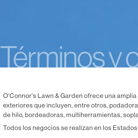
Términos y 
O'Connor's Lawn & Garden ofrece una amplia 
exteriores que incluyen, entre otros, podadora
de hilo, bordeadoras, multiherramientas, sop
Todos los negocios se realizan en los Estado