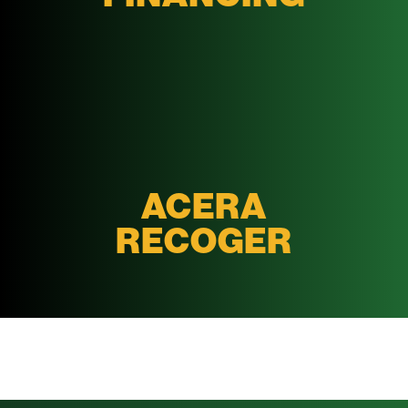
ACERA
RECOGER