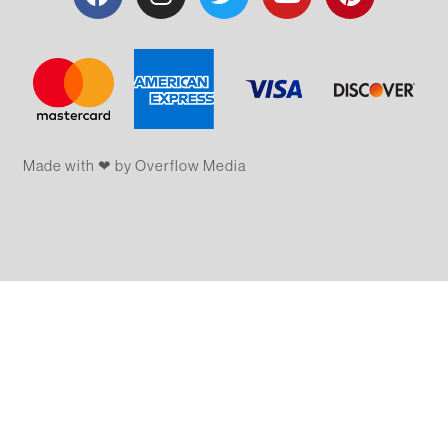
Made with ❤ by Overflow​​ Media