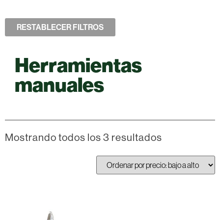
RESTABLECER FILTROS
Herramientas
manuales
Mostrando todos los 3 resultados