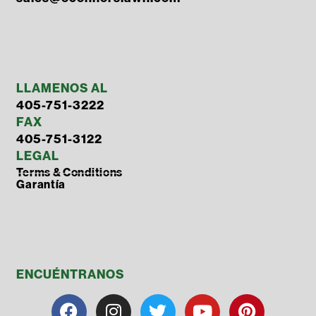
LLAMENOS AL
405-751-3222
FAX
405-751-3122
LEGAL
Terms & Conditions
Garantía
ENCUÉNTRANOS