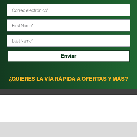
Enviar
¿QUIERES LA VÍA RÁPIDA A OFERTAS Y MÁS?