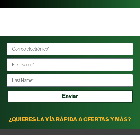
Enviar
¿QUIERES LA VÍA RÁPIDA A OFERTAS Y MÁS?