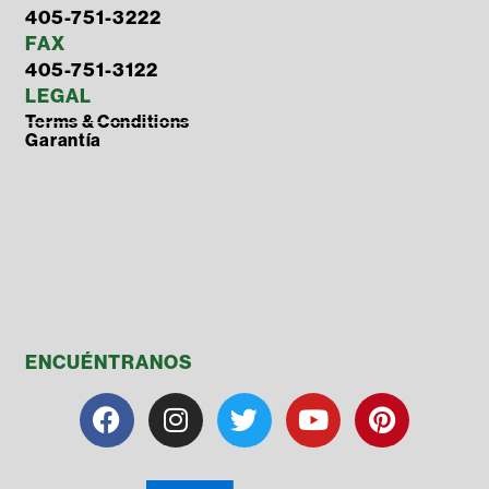
405-751-3222
FAX
405-751-3122
LEGAL
Terms & Conditions
Garantía
ENCUÉNTRANOS