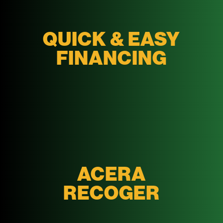
QUICK & EASY
FINANCING
ACERA
RECOGER