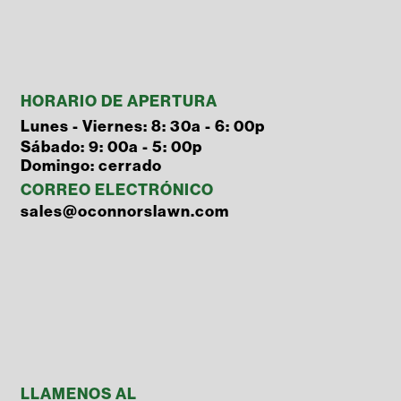
HORARIO DE APERTURA
Lunes - Viernes: 8: 30a - 6: 00p
Sábado: 9: 00a - 5: 00p
Domingo: cerrado
CORREO ELECTRÓNICO
sales@oconnorslawn.com
LLAMENOS AL