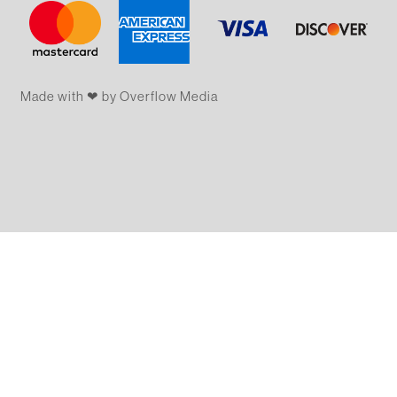
Made with ❤ by Overflow​​ Media