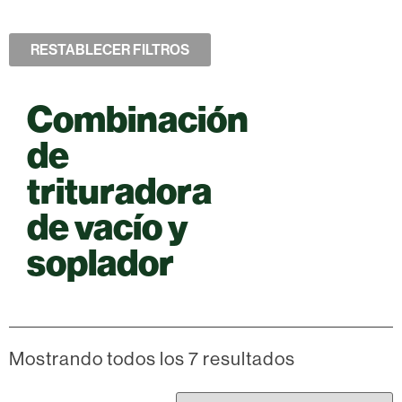
RESTABLECER FILTROS
Combinación
de
trituradora
de vacío y
soplador
Mostrando todos los 7 resultados