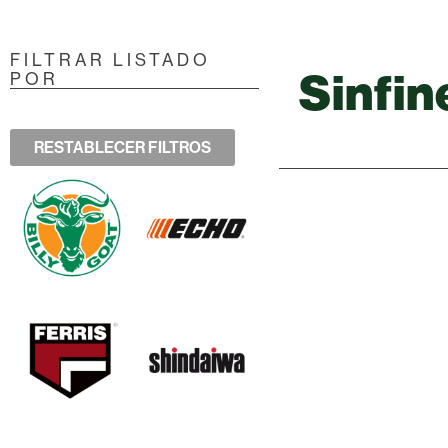
FILTRAR LISTADO
Sinfin
POR
RESTABLECER FILTROS