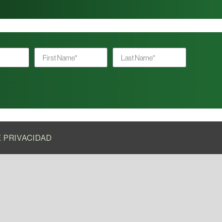
E PRIVACIDAD