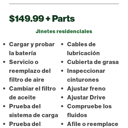
$149.99 + Parts
Jinetes residenciales
Cargar y probar
Cables de
la batería
lubricación
Servicio o
Cubierta de grasa
reemplazo del
Inspeccionar
filtro de aire
cinturones
Cambiar el filtro
Ajustar freno
de aceite
Ajustar Drive
Prueba del
Compruebe los
sistema de carga
fluidos
Prueba del
Afile o reemplace