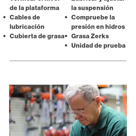
de la plataforma
la suspensión
Cables de
Compruebe la
lubricación
presión en hidros
Cubierta de grasa
Grasa Zerks
Unidad de prueba