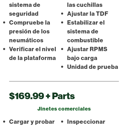
sistema de
las cuchillas
seguridad
Ajustar la TDF
Compruebe la
Estabilizar el
presión de los
sistema de
neumáticos
combustible
Verificar el nivel
Ajustar RPMS
de la plataforma
bajo carga
Unidad de prueba
$169.99 + Parts
Jinetes comerciales
Cargar y probar
Inspeccionar