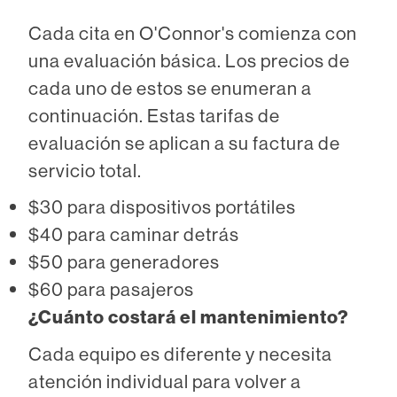
Cada cita en O'Connor's comienza con
una evaluación básica. Los precios de
cada uno de estos se enumeran a
continuación. Estas tarifas de
evaluación se aplican a su factura de
servicio total.
$30 para dispositivos portátiles
$40 para caminar detrás
$50 para generadores
$60 para pasajeros
¿Cuánto costará el mantenimiento?
Cada equipo es diferente y necesita
atención individual para volver a