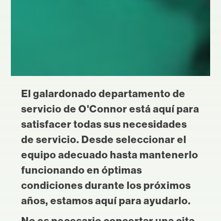
El galardonado departamento de
servicio de O'Connor está aquí para
satisfacer todas sus necesidades
de servicio. Desde seleccionar el
equipo adecuado hasta mantenerlo
funcionando en óptimas
condiciones durante los próximos
años, estamos aquí para ayudarlo.
No es necesario concertar una cita,