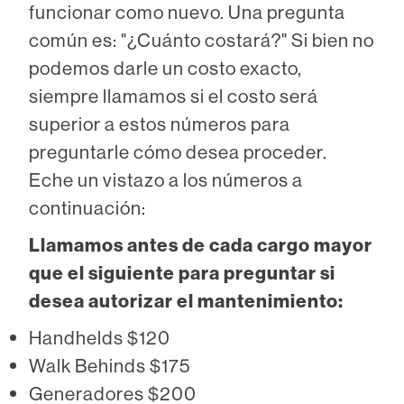
funcionar como nuevo. Una pregunta
común es: "¿Cuánto costará?" Si bien no
podemos darle un costo exacto,
siempre llamamos si el costo será
superior a estos números para
preguntarle cómo desea proceder.
Eche un vistazo a los números a
continuación:
Llamamos antes de cada cargo mayor
que el siguiente para preguntar si
desea autorizar el mantenimiento:
Handhelds $120
Walk Behinds $175
Generadores $200