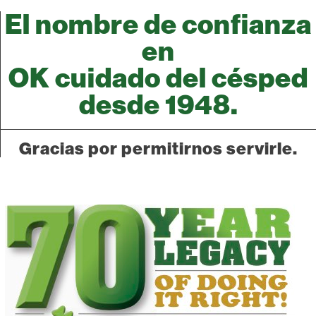
El nombre de confianza
en
OK cuidado del césped
desde 1948.
Gracias por permitirnos servirle.