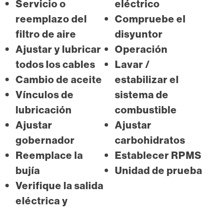
Servicio o
eléctrico
reemplazo del
Compruebe el
filtro de aire
disyuntor
Ajustar y lubricar
Operación
todos los cables
Lavar /
Cambio de aceite
estabilizar el
Vínculos de
sistema de
lubricación
combustible
Ajustar
Ajustar
gobernador
carbohidratos
Reemplace la
Establecer RPMS
bujía
Unidad de prueba
Verifique la salida
eléctrica y