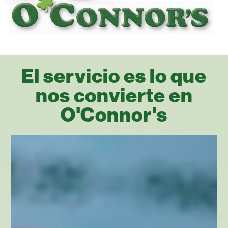
El servicio es lo que
nos convierte en
O'Connor's