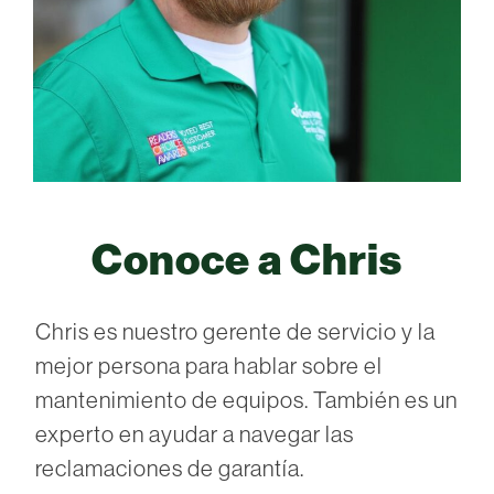
Conoce a Chris
Chris es nuestro gerente de servicio y la
mejor persona para hablar sobre el
mantenimiento de equipos. También es un
experto en ayudar a navegar las
reclamaciones de garantía.