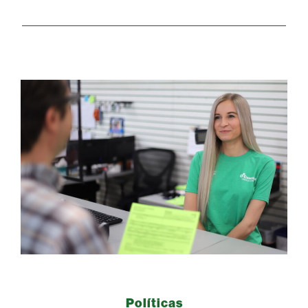
Políticas