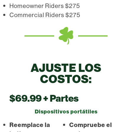
Homeowner Riders $275
Commercial Riders $275
AJUSTE LOS
COSTOS:
$69.99 + Partes
Dispositivos portátiles
Reemplace la
Compruebe el