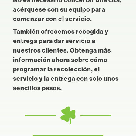
acérquese con su equipo para
comenzar con el servicio.
También ofrecemos recogida y
entrega para dar servicio a
nuestros clientes. Obtenga más
información ahora sobre cómo
programar la recolección, el
servicio y la entrega con solo unos
sencillos pasos.