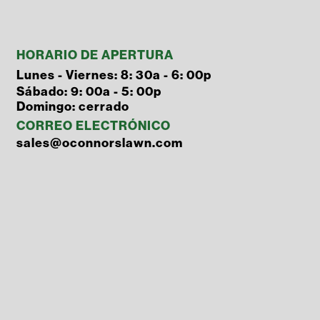
HORARIO DE APERTURA
Lunes - Viernes: 8: 30a - 6: 00p
Sábado: 9: 00a - 5: 00p
Domingo: cerrado
CORREO ELECTRÓNICO
sales@oconnorslawn.com