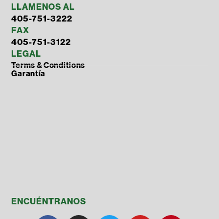
LLAMENOS AL
405-751-3222
FAX
405-751-3122
LEGAL
Terms & Conditions
Garantía
ENCUÉNTRANOS