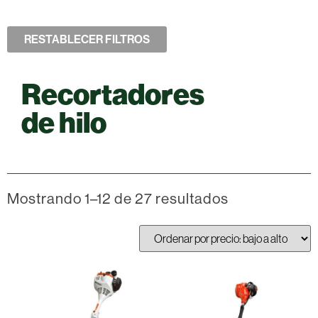
RESTABLECER FILTROS
Recortadores
de hilo
Mostrando 1–12 de 27 resultados