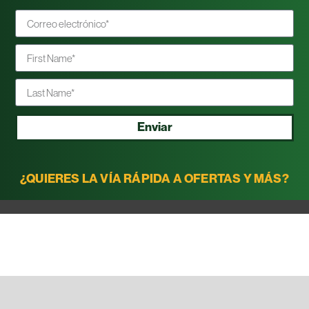
Enviar
¿QUIERES LA VÍA RÁPIDA A OFERTAS Y MÁS?