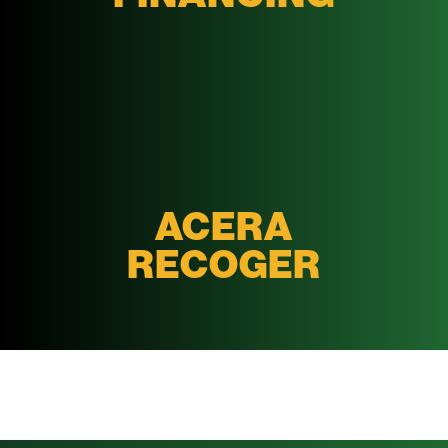
ACERA
RECOGER