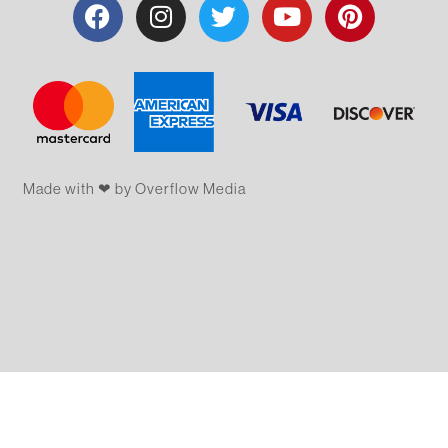
Made with ❤ by Overflow​​ Media