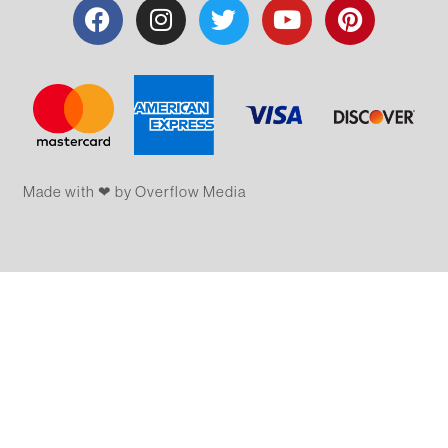
Made with ❤ by Overflow​​ Media