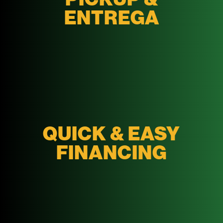
ENTREGA
QUICK & EASY
FINANCING