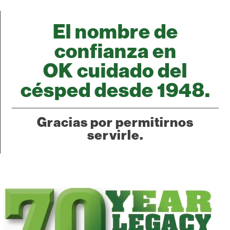
El nombre de
confianza en
OK cuidado del
césped
desde 1948.
Gracias por permitirnos
servirle.