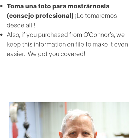
Toma una foto para mostrárnosla
(consejo profesional)
¡Lo tomaremos
desde allí!
Also, if you purchased from O’Connor’s, we
keep this information on file to make it even
easier. We got you covered!