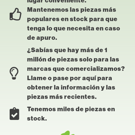
lugar conveniente.
Mantenemos las piezas más
populares en stock para que
tenga lo que necesita en caso
de apuro.
¿Sabías que hay más de 1
millón de piezas solo para las
marcas que comercializamos?
Llame o pase por aquí para
obtener la información y las
piezas más recientes.
Tenemos miles de piezas en
stock.