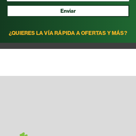
Enviar
¿QUIERES LA VÍA RÁPIDA A OFERTAS Y MÁS?