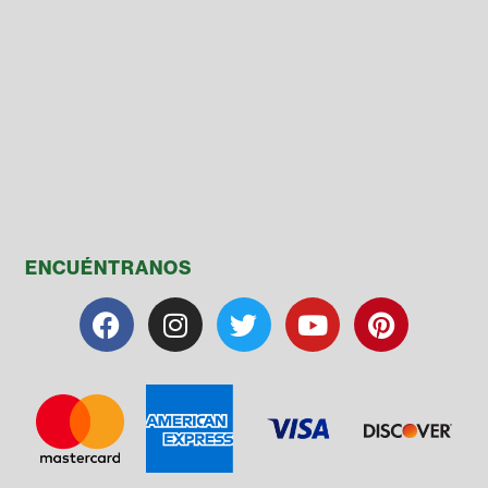
ENCUÉNTRANOS