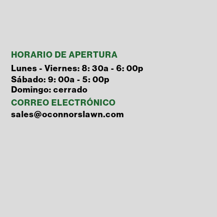
HORARIO DE APERTURA
Lunes - Viernes: 8: 30a - 6: 00p
Sábado: 9: 00a - 5: 00p
Domingo: cerrado
CORREO ELECTRÓNICO
sales@oconnorslawn.com