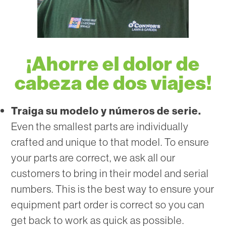
¡Ahorre el dolor de
cabeza de dos viajes!
Traiga su modelo y números de serie.
Even the smallest parts are individually
crafted and unique to that model. To ensure
your parts are correct, we ask all our
customers to bring in their model and serial
numbers. This is the best way to ensure your
equipment part order is correct so you can
get back to work as quick as possible.