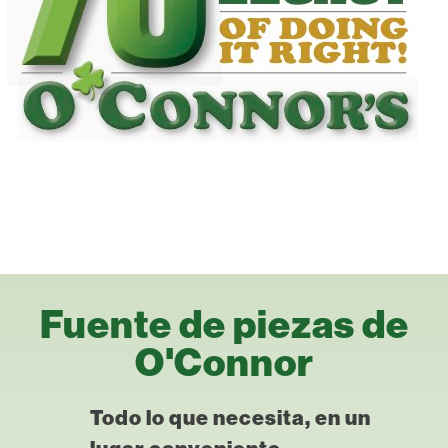
Fuente de piezas de
O'Connor
Todo lo que necesita, en un