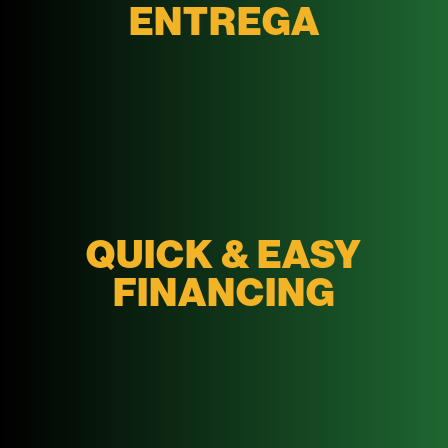
ENTREGA
QUICK & EASY
FINANCING