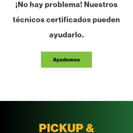
¡No hay problema! Nuestros
técnicos certificados pueden
ayudarlo.
Ayudemos
PICKUP &