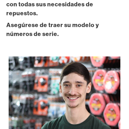
con todas sus necesidades de
repuestos.
Asegúrese de traer su modelo y
números de serie.