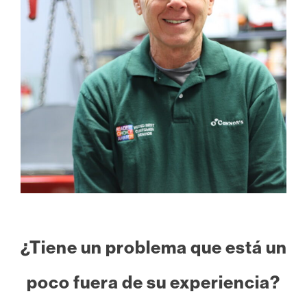
¿Tiene un problema que está un
poco fuera de su experiencia?