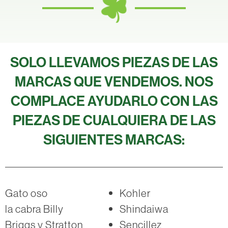
SOLO LLEVAMOS PIEZAS DE LAS
MARCAS QUE VENDEMOS. NOS
COMPLACE AYUDARLO CON LAS
PIEZAS DE CUALQUIERA DE LAS
SIGUIENTES MARCAS:
Gato oso
Kohler
la cabra Billy
Shindaiwa
Briggs y Stratton
Sencillez