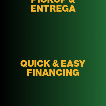
ENTREGA
QUICK & EASY
FINANCING