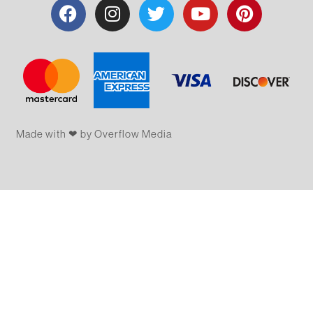
Made with ❤ by Overflow​​ Media