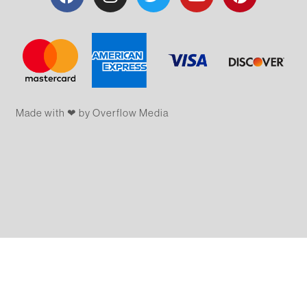
Made with ❤ by Overflow​​ Media