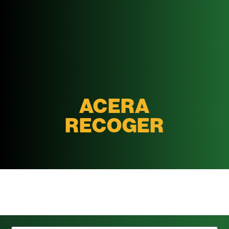
ACERA
RECOGER