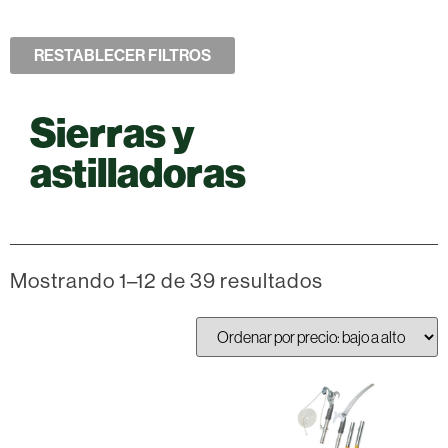
RESTABLECER FILTROS
Sierras y
astilladoras
Mostrando 1–12 de 39 resultados