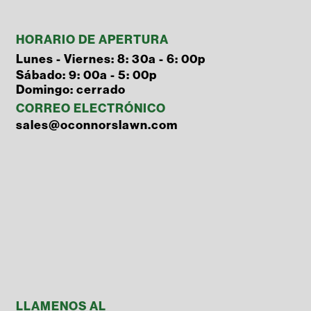
HORARIO DE APERTURA
Lunes - Viernes: 8: 30a - 6: 00p
Sábado: 9: 00a - 5: 00p
Domingo: cerrado
CORREO ELECTRÓNICO
sales@oconnorslawn.com
LLAMENOS AL