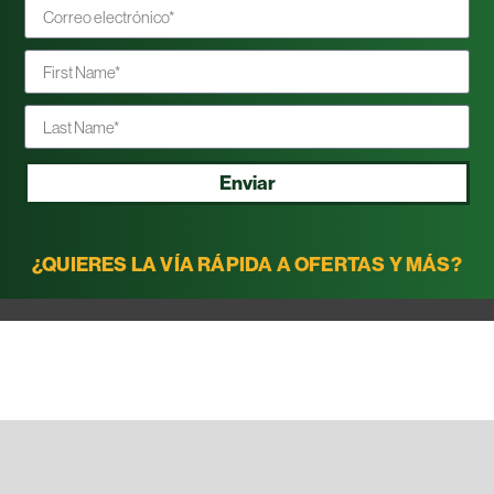
Enviar
¿QUIERES LA VÍA RÁPIDA A OFERTAS Y MÁS?