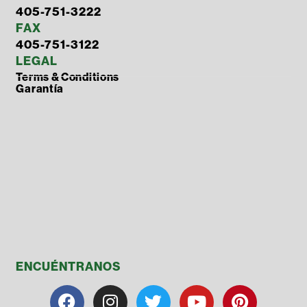
405-751-3222
FAX
405-751-3122
LEGAL
Terms & Conditions
Garantía
ENCUÉNTRANOS