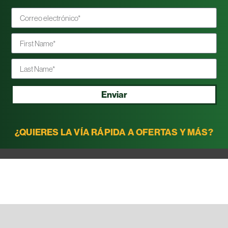
Enviar
¿QUIERES LA VÍA RÁPIDA A OFERTAS Y MÁS?