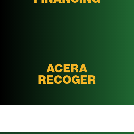
ACERA
RECOGER