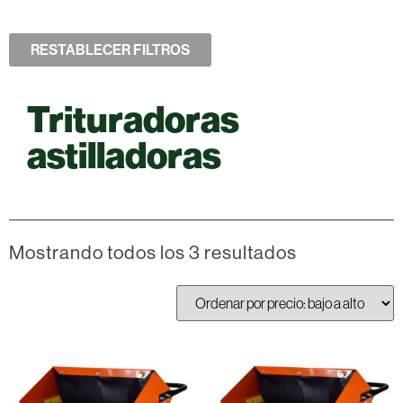
RESTABLECER FILTROS
Trituradoras
astilladoras
Mostrando todos los 3 resultados