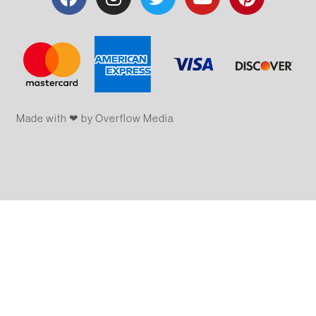
Made with ❤ by Overflow​​ Media