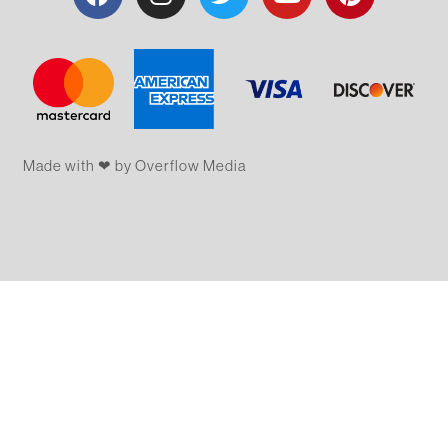
Made with ❤ by Overflow​​ Media