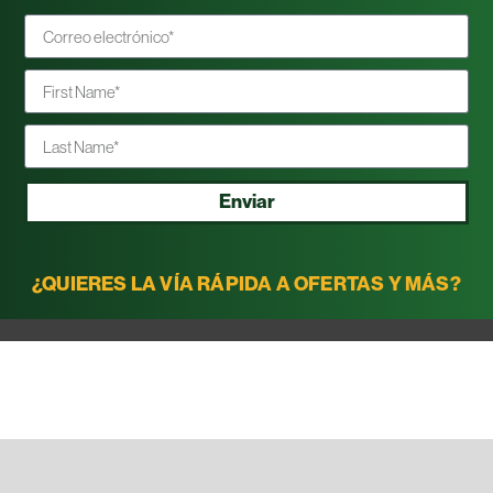
Enviar
¿QUIERES LA VÍA RÁPIDA A OFERTAS Y MÁS?