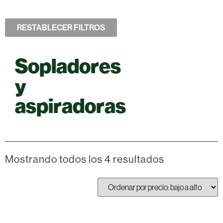
RESTABLECER FILTROS
Sopladores
y
aspiradoras
Mostrando todos los 4 resultados