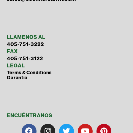
LLAMENOS AL
405-751-3222
FAX
405-751-3122
LEGAL
Terms & Conditions
Garantía
ENCUÉNTRANOS