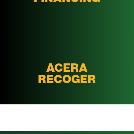
ACERA
RECOGER