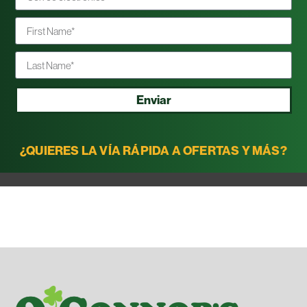
Enviar
¿QUIERES LA VÍA RÁPIDA A OFERTAS Y MÁS?