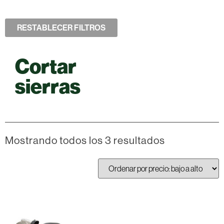
RESTABLECER FILTROS
Cortar
sierras
Mostrando todos los 3 resultados