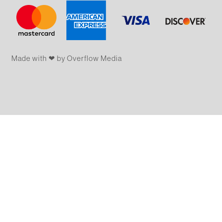
Made with ❤ by Overflow​​ Media