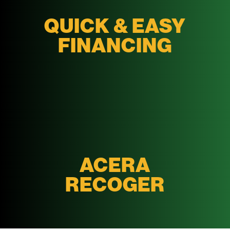
QUICK & EASY
FINANCING
ACERA
RECOGER