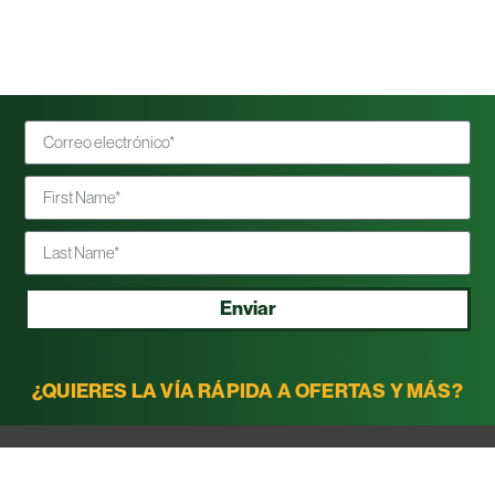
Enviar
¿QUIERES LA VÍA RÁPIDA A OFERTAS Y MÁS?