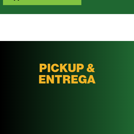
PICKUP &
ENTREGA