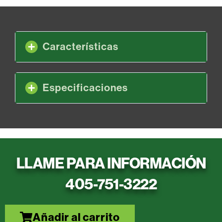
Características
Especificaciones
LLAME PARA INFORMACIÓN
405-751-3222
Añadir al carrito