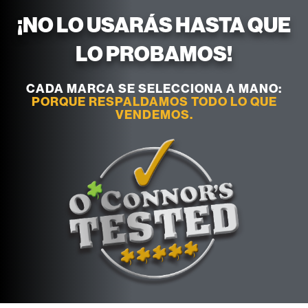
¡NO LO USARÁS HASTA QUE
LO PROBAMOS!
CADA MARCA SE SELECCIONA A MANO:
PORQUE RESPALDAMOS TODO LO QUE
VENDEMOS.