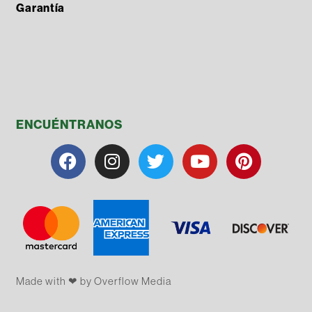
Garantía
ENCUÉNTRANOS
Made with ❤ by Overflow​​ Media