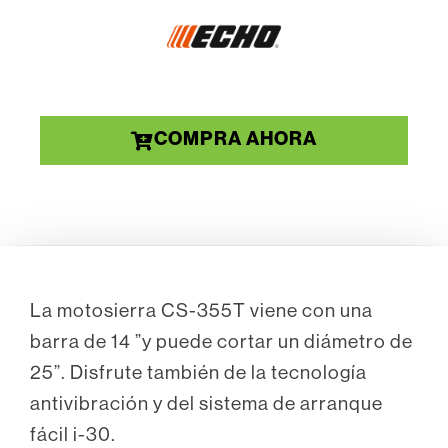
COMPRA AHORA
La motosierra CS-355T viene con una
barra de 14 ”y puede cortar un diámetro de
25”. Disfrute también de la tecnología
antivibración y del sistema de arranque
fácil i-30.