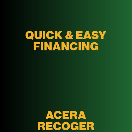
QUICK & EASY
FINANCING
ACERA
RECOGER