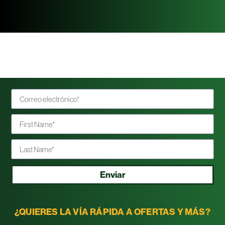
Enviar
¿QUIERES LA VÍA RÁPIDA A OFERTAS Y MÁS?