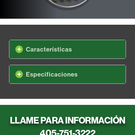
Características
Especificaciones
LLAME PARA INFORMACIÓN
405-751-3222