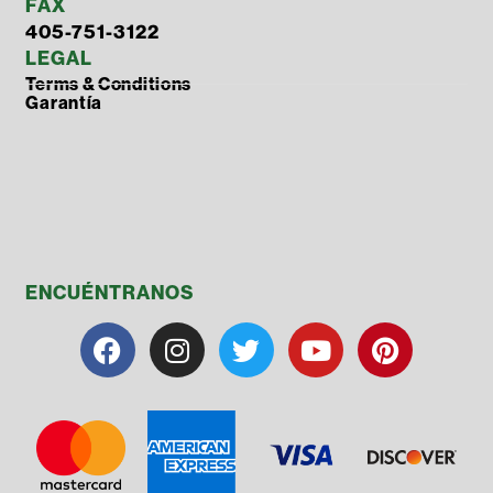
FAX
405-751-3122
LEGAL
Terms & Conditions
Garantía
ENCUÉNTRANOS