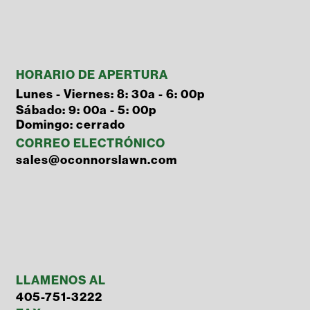
HORARIO DE APERTURA
Lunes - Viernes: 8: 30a - 6: 00p
Sábado: 9: 00a - 5: 00p
Domingo: cerrado
CORREO ELECTRÓNICO
sales@oconnorslawn.com
LLAMENOS AL
405-751-3222