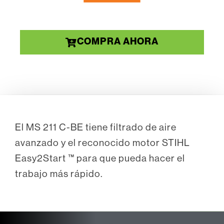
COMPRA AHORA
El MS 211 C-BE tiene filtrado de aire
avanzado y el reconocido motor STIHL
Easy2Start ™ para que pueda hacer el
trabajo más rápido.