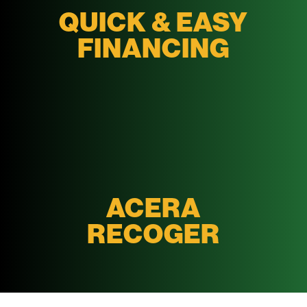
QUICK & EASY
FINANCING
ACERA
RECOGER