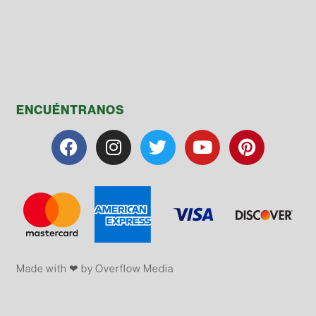
ENCUÉNTRANOS
Made with ❤ by Overflow​​ Media