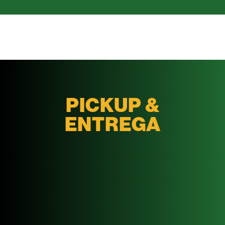
PICKUP &
ENTREGA