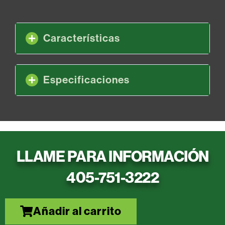
Características
Especificaciones
LLAME PARA INFORMACIÓN
405-751-3222
Añadir al carrito