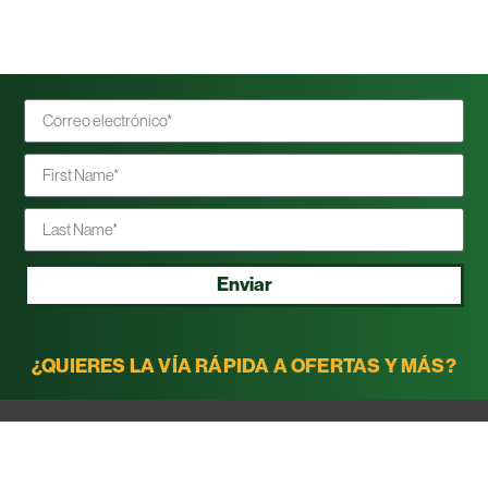
Enviar
¿QUIERES LA VÍA RÁPIDA A OFERTAS Y MÁS?