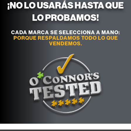
¡NO LO USARÁS HASTA QUE
LO PROBAMOS!
CADA MARCA SE SELECCIONA A MANO:
PORQUE RESPALDAMOS TODO LO QUE
VENDEMOS.