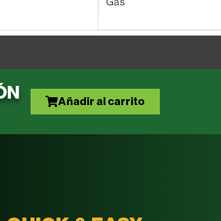
Gas
ÓN
Añadir al carrito