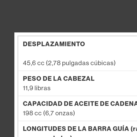
DESPLAZAMIENTO
45,6 cc (2,78 pulgadas cúbicas)
PESO DE LA CABEZAL
11,9 libras
CAPACIDAD DE ACEITE DE CADEN
198 cc (6,7 onzas)
LONGITUDES DE LA BARRA GUÍA (r