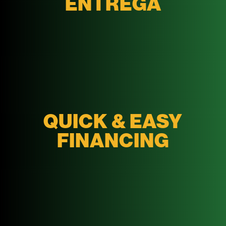
ENTREGA
QUICK & EASY
FINANCING