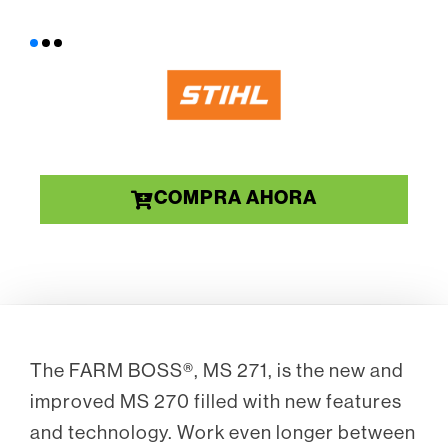
COMPRA AHORA
The FARM BOSS®, MS 271, is the new and
improved MS 270 filled with new features
and technology. Work even longer between