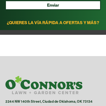
Enviar
¿QUIERES LA VÍA RÁPIDA A OFERTAS Y MÁS?
2244 NW 140th Street, Ciudad de Oklahoma, OK 73134