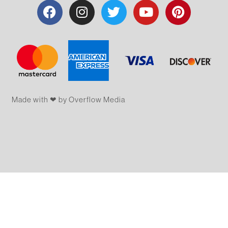
Made with ❤ by Overflow​​ Media