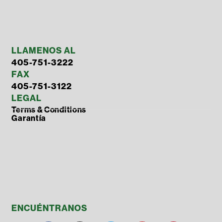
LLAMENOS AL
405-751-3222
FAX
405-751-3122
LEGAL
Terms & Conditions
Garantía
ENCUÉNTRANOS