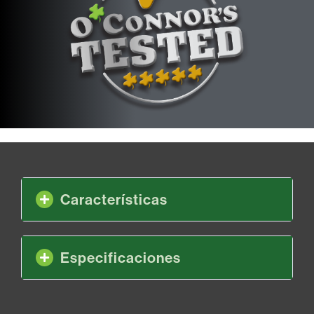
Características
Especificaciones