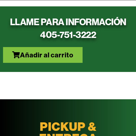
LLAME PARA INFORMACIÓN
405-751-3222
Añadir al carrito
PICKUP &