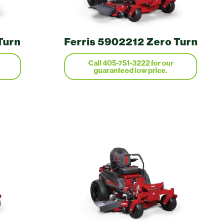
Turn
Ferris 5902212 Zero Turn