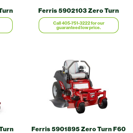
Turn
Ferris 5902103 Zero Turn
 Turn
Ferris 5901895 Zero Turn F60