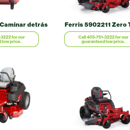
 Caminar detrás
Ferris 5902211 Zero 