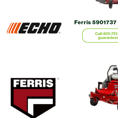
Ferris 5901737