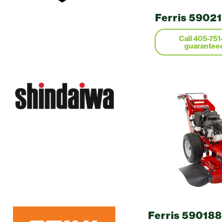
Ferris 59021
Ferris 590188