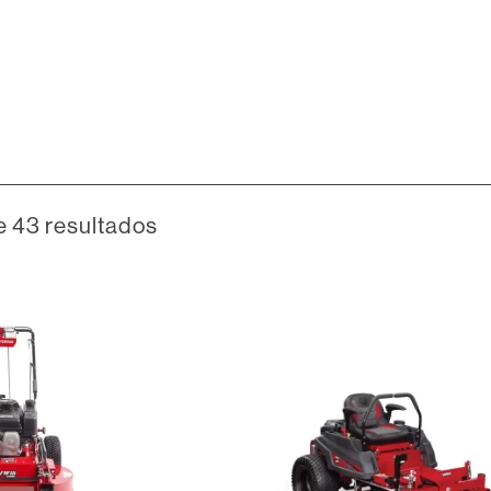
e 43 resultados