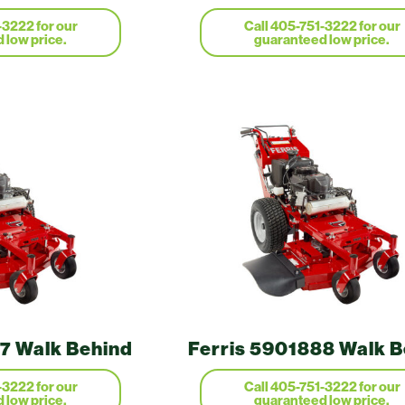
7 Walk Behind
Ferris 5901888 Walk B