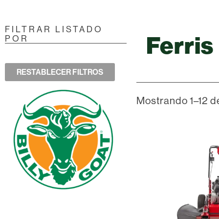
FILTRAR LISTADO
Ferris
POR
RESTABLECER FILTROS
Mostrando 1–12 d