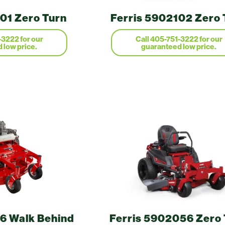
01 Zero Turn
Ferris 5902102 Zero 
6 Walk Behind
Ferris 5902056 Zero