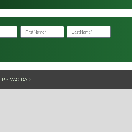
E PRIVACIDAD